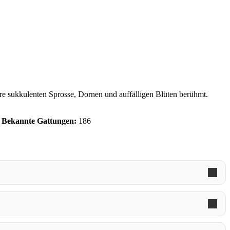
hre sukkulenten Sprosse, Dornen und auffälligen Blüten berühmt.
Bekannte Gattungen:
186