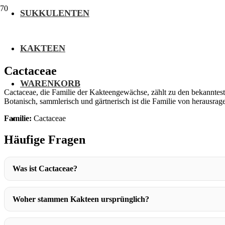
SUKKULENTEN
KAKTEEN
Cactaceae
WARENKORB
Cactaceae, die Familie der Kakteengewächse, zählt zu den bekannteste
Botanisch, sammlerisch und gärtnerisch ist die Familie von herausra
Familie:
Cactaceae
Häufige Fragen
Was ist Cactaceae?
Woher stammen Kakteen ursprünglich?